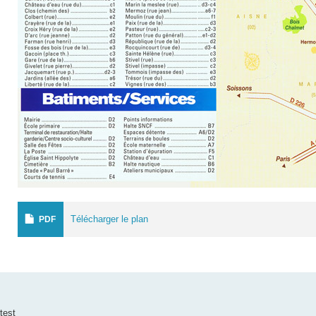
Télécharger le plan
PDF
test