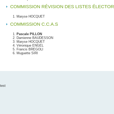
COMMISSION
RÉVISION DES LISTES ÉLECTO
Maryse HOCQUET
COMMISSION
C.C.A.S
Pascale PILLON
Damienne BAUDESSON
Maryse HOCQUET
Véronique ENGEL
Francis BREGOLI
Muguette SIRI
test