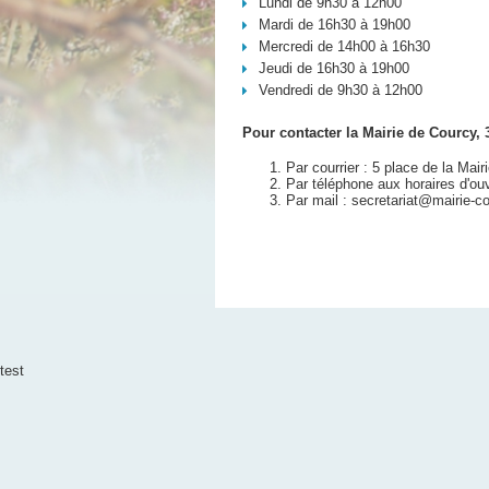
Lundi de 9h30 à 12h00
Mardi de 16h30 à 19h00
Mercredi de 14h00 à 16h30
Jeudi de 16h30 à 19h00
Vendredi de 9h30 à 12h00
Pour contacter la Mairie de Courcy, 3
Par courrier : 5 place de la M
Par téléphone aux horaires d'ou
Par mail : secretariat@mairie-c
test