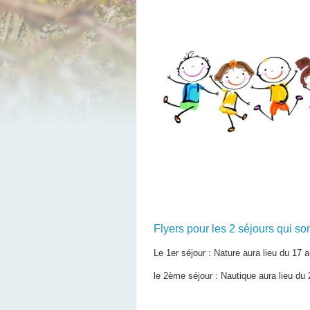
Flyers pour les 2 séjours qui son
Le 1er séjour : Nature aura lieu du 17 
le 2ème séjour : Nautique aura lieu du 2