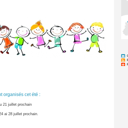
t organisés cet été :
au 21 juillet prochain
4 ai 28 juillet prochain.