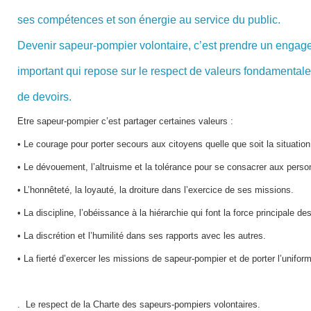
ses compétences et son énergie au service du public.
Devenir sapeur-pompier volontaire, c’est prendre un enga
important qui repose sur le respect de valeurs fondamentales
de devoirs.
Etre sapeur-pompier c’est partager certaines valeurs :
• Le courage pour porter secours aux citoyens quelle que soit la situation
• Le dévouement, l’altruisme et la tolérance pour se consacrer aux pers
• L’honnêteté, la loyauté, la droiture dans l’exercice de ses missions.
• La discipline, l’obéissance à la hiérarchie qui font la force principale d
• La discrétion et l’humilité dans ses rapports avec les autres.
• La fierté d’exercer les missions de sapeur-pompier et de porter l’unifor
. Le respect de la Charte des sapeurs-pompiers volontaires.