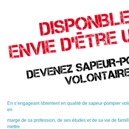
En s’engageant librement en qualité de sapeur-pompier volon
en
marge de sa profession, de ses études et de sa vie de famille
mettre