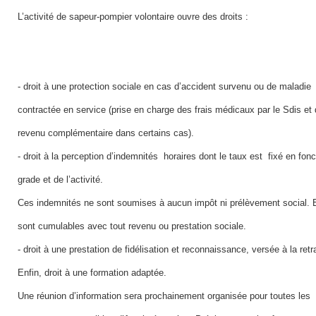
L’activité de sapeur-pompier volontaire ouvre des droits :
- droit à une protection sociale en cas d’accident survenu ou de maladie
contractée en service (prise en charge des frais médicaux par le Sdis et 
revenu complémentaire dans certains cas).
- droit à la perception d’indemnités horaires dont le taux est fixé en fonc
grade et de l’activité.
Ces indemnités ne sont soumises à aucun impôt ni prélèvement social. E
sont cumulables avec tout revenu ou prestation sociale.
- droit à une prestation de fidélisation et reconnaissance, versée à la retra
Enfin, droit à une formation adaptée.
Une réunion d’information sera prochainement organisée pour toutes les