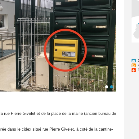
 la rue Pierre Givelet et de la place de la mairie (ancien bureau de
rée dans le cidex situé rue Pierre Givelet, à coté de la cantine-