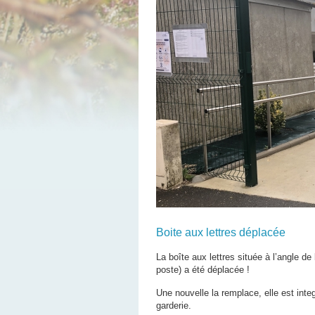
Boite aux lettres déplacée
La boîte aux lettres située à l’angle de
poste) a été déplacée !
Une nouvelle la remplace, elle est integ
garderie.