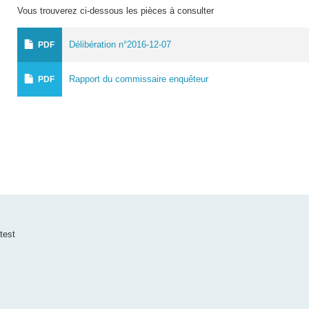
Vous trouverez ci-dessous les pièces à consulter
Délibération n°2016-12-07
PDF
Rapport du commissaire enquêteur
PDF
test